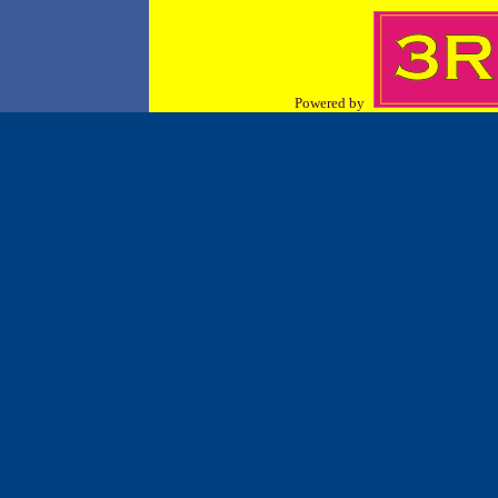
Powered by