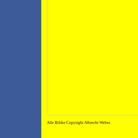
Alle Bilder Copyright Albrecht Weber.