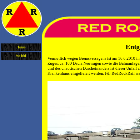
Entg
Home
Vorbild
Vermutlich wegen Bremsversagens ist am 16.6.2010 in 
Zuges, ca. 100 Dacia Neuwagen sowie die Bahnanlagen
und des chaotischen Durcheinanders ist dieser Unfall 
Krankenhaus eingeliefert werden. Für RedRockRail war 