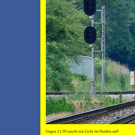
Gegen 13.30 taucht ein Licht im Norden auf!