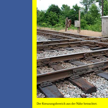
Der Kreuzungsbereich aus der Nähe betrachtet.