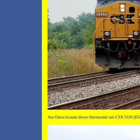
Aus Osten kommt dieser Intermodal mit CSX 5320 (