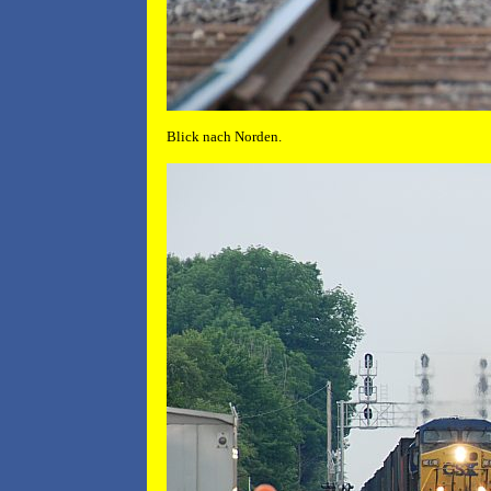
Blick nach Norden.