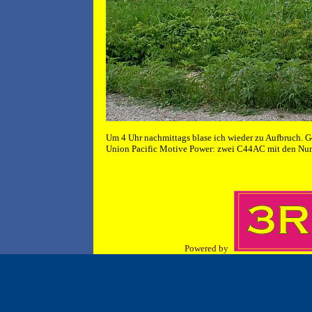
Um 4 Uhr nachmittags blase ich wieder zu Aufbruch. G
Union Pacific Motive Power: zwei C44AC mit den N
Powered by