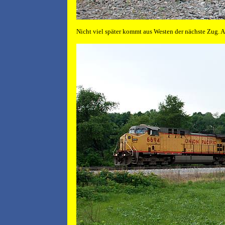
Nicht viel später kommt aus Westen der nächste Zug. 