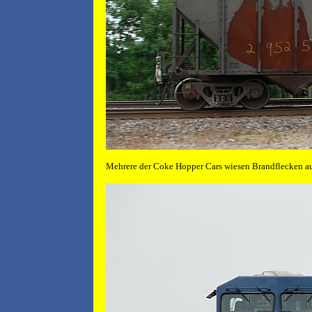
Mehrere der Coke Hopper Cars wiesen Brandflecken au